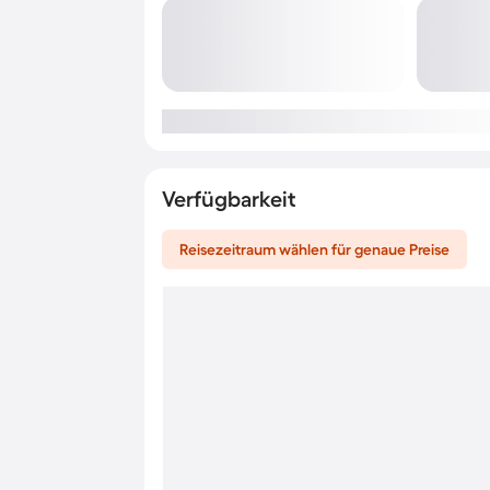
Verfügbarkeit
Reisezeitraum wählen für genaue Preise