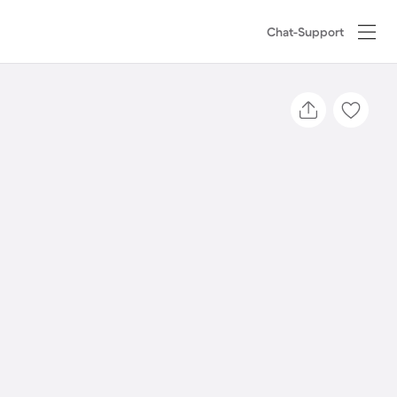
Chat-Support