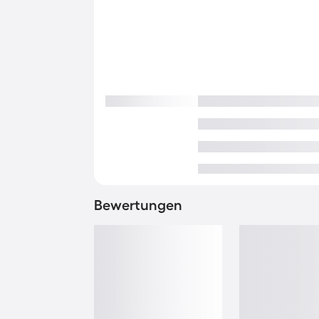
Bewertungen