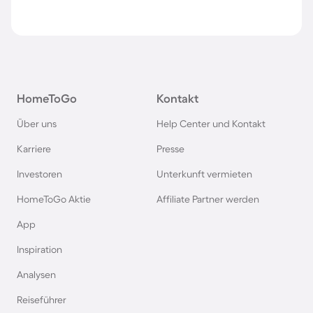
HomeToGo
Kontakt
Über uns
Help Center und Kontakt
Karriere
Presse
Investoren
Unterkunft vermieten
HomeToGo Aktie
Affiliate Partner werden
App
Inspiration
Analysen
Reiseführer