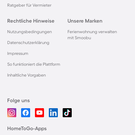
Ratgeber für Vermieter
Rechtliche Hinweise
Unsere Marken
Nutzungsbedingungen
Ferienwohnung verwalten
mit Smoobu
Datenschutzerklärung
Impressum
So funktioniert die Plattform
Inhaltliche Vorgaben
Folge uns
HomeToGo-Apps