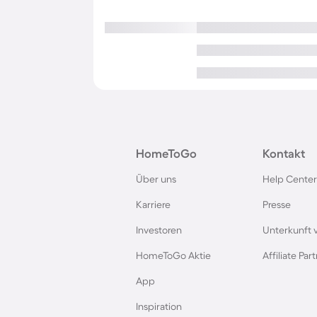
HomeToGo
Kontakt
Über uns
Help Center
Karriere
Presse
Investoren
Unterkunft 
HomeToGo Aktie
Affiliate Pa
App
Inspiration