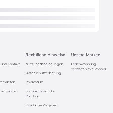
Rechtliche Hinweise
Unsere Marken
 und Kontakt
Nutzungsbedingungen
Ferienwohnung
verwalten mit Smoobu
Datenschutzerklärung
vermieten
Impressum
rtner werden
So funktioniert die
Plattform
Inhaltliche Vorgaben