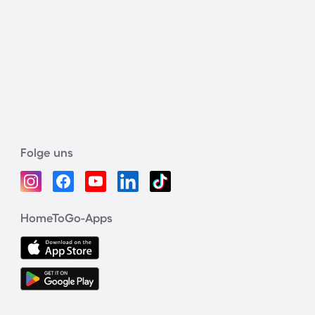
Folge uns
HomeToGo-Apps