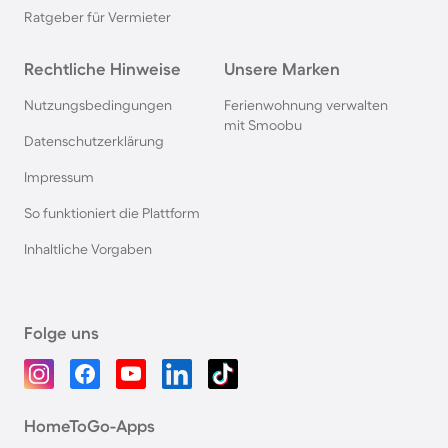
Ratgeber für Vermieter
Rechtliche Hinweise
Unsere Marken
Nutzungsbedingungen
Ferienwohnung verwalten
mit Smoobu
Datenschutzerklärung
Impressum
So funktioniert die Plattform
Inhaltliche Vorgaben
Folge uns
HomeToGo-Apps