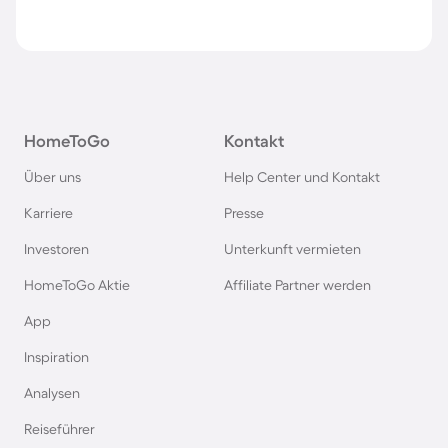
HomeToGo
Kontakt
Über uns
Help Center und Kontakt
Karriere
Presse
Investoren
Unterkunft vermieten
HomeToGo Aktie
Affiliate Partner werden
App
Inspiration
Analysen
Reiseführer