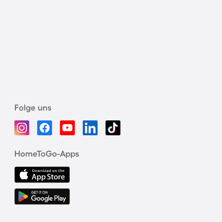
Folge uns
HomeToGo-Apps