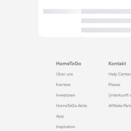
HomeToGo
Kontakt
Über uns
Help Center
Karriere
Presse
Investoren
Unterkunft 
HomeToGo Aktie
Affiliate Pa
App
Inspiration