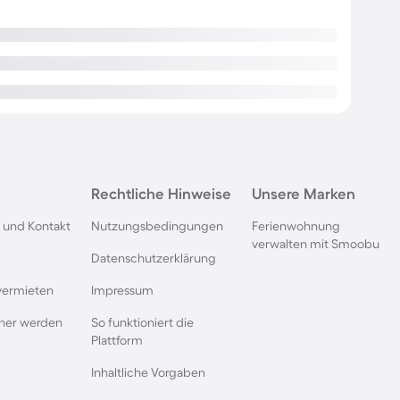
Rechtliche Hinweise
Unsere Marken
 und Kontakt
Nutzungsbedingungen
Ferienwohnung
verwalten mit Smoobu
Datenschutzerklärung
vermieten
Impressum
rtner werden
So funktioniert die
Plattform
Inhaltliche Vorgaben