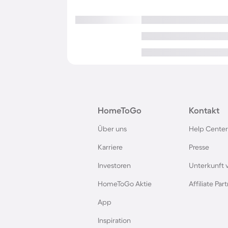
HomeToGo
Kontakt
Über uns
Help Center
Karriere
Presse
Investoren
Unterkunft 
HomeToGo Aktie
Affiliate Pa
App
Inspiration