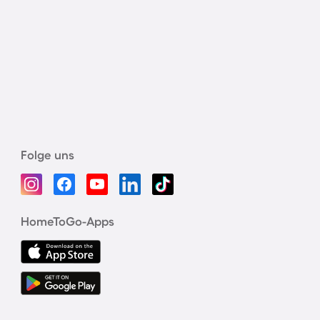
Folge uns
HomeToGo-Apps