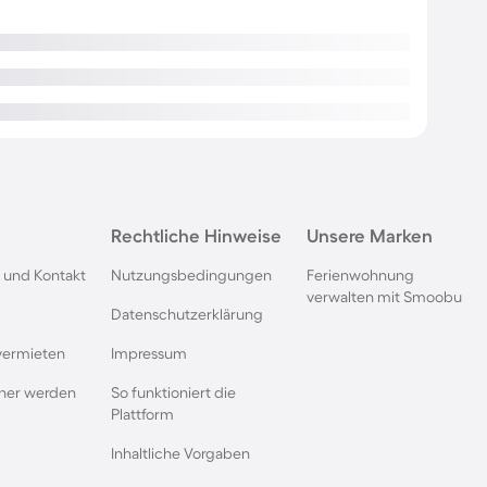
Rechtliche Hinweise
Unsere Marken
 und Kontakt
Nutzungsbedingungen
Ferienwohnung
verwalten mit Smoobu
Datenschutzerklärung
vermieten
Impressum
rtner werden
So funktioniert die
Plattform
Inhaltliche Vorgaben