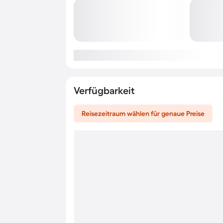
Verfügbarkeit
Reisezeitraum wählen für genaue Preise