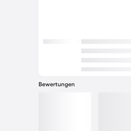
Bewertungen