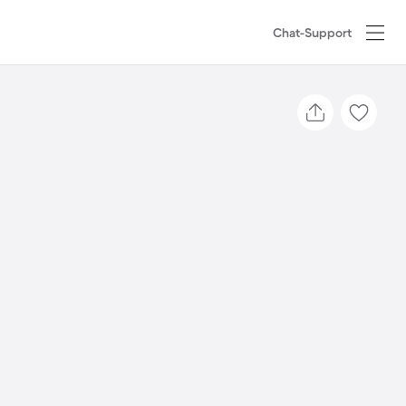
Chat-Support