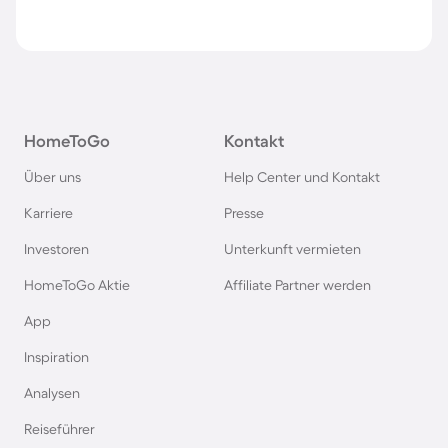
HomeToGo
Kontakt
Über uns
Help Center und Kontakt
Karriere
Presse
Investoren
Unterkunft vermieten
HomeToGo Aktie
Affiliate Partner werden
App
Inspiration
Analysen
Reiseführer