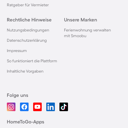
Ratgeber für Vermieter
Rechtliche Hinweise
Unsere Marken
Nutzungsbedingungen
Ferienwohnung verwalten
mit Smoobu
Datenschutzerklärung
Impressum
So funktioniert die Plattform
Inhaltliche Vorgaben
Folge uns
HomeToGo-Apps