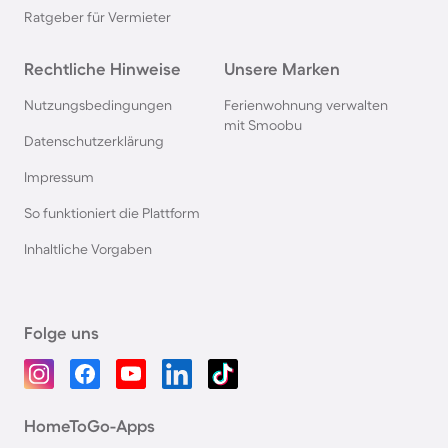
Ratgeber für Vermieter
Rechtliche Hinweise
Unsere Marken
Nutzungsbedingungen
Ferienwohnung verwalten
mit Smoobu
Datenschutzerklärung
Impressum
So funktioniert die Plattform
Inhaltliche Vorgaben
Folge uns
HomeToGo-Apps