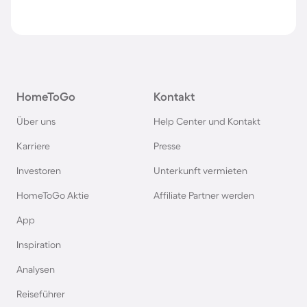
HomeToGo
Kontakt
Über uns
Help Center und Kontakt
Karriere
Presse
Investoren
Unterkunft vermieten
HomeToGo Aktie
Affiliate Partner werden
App
Inspiration
Analysen
Reiseführer