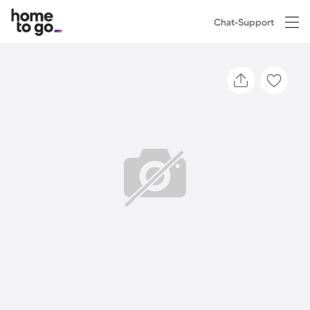
Chat-Support