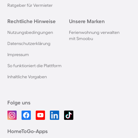
Ratgeber für Vermieter
Rechtliche Hinweise
Unsere Marken
Nutzungsbedingungen
Ferienwohnung verwalten
mit Smoobu
Datenschutzerklärung
Impressum
So funktioniert die Plattform
Inhaltliche Vorgaben
Folge uns
HomeToGo-Apps