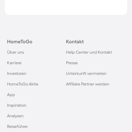
HomeToGo
Kontakt
Über uns
Help Center und Kontakt
Karriere
Presse
Investoren
Unterkunft vermieten
HomeToGo Aktie
Affiliate Partner werden
App
Inspiration
Analysen
Reiseführer