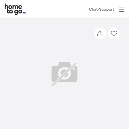
Chat-Support