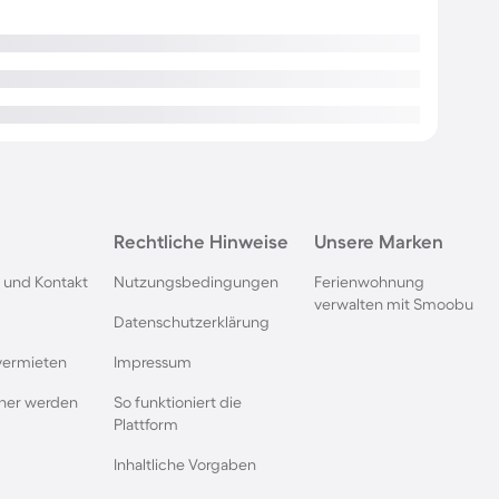
Rechtliche Hinweise
Unsere Marken
 und Kontakt
Nutzungsbedingungen
Ferienwohnung
verwalten mit Smoobu
Datenschutzerklärung
vermieten
Impressum
rtner werden
So funktioniert die
Plattform
Inhaltliche Vorgaben