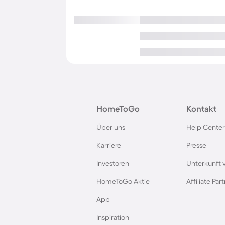
HomeToGo
Kontakt
Über uns
Help Center
Karriere
Presse
Investoren
Unterkunft 
HomeToGo Aktie
Affiliate Pa
App
Inspiration