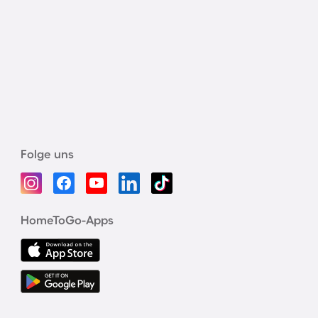
Folge uns
HomeToGo-Apps