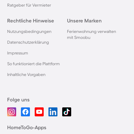
Ratgeber für Vermieter
Rechtliche Hinweise
Unsere Marken
Nutzungsbedingungen
Ferienwohnung verwalten
mit Smoobu
Datenschutzerklärung
Impressum
So funktioniert die Plattform
Inhaltliche Vorgaben
Folge uns
HomeToGo-Apps