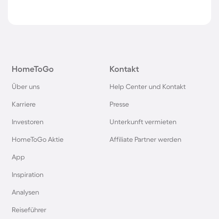
HomeToGo
Kontakt
Über uns
Help Center und Kontakt
Karriere
Presse
Investoren
Unterkunft vermieten
HomeToGo Aktie
Affiliate Partner werden
App
Inspiration
Analysen
Reiseführer