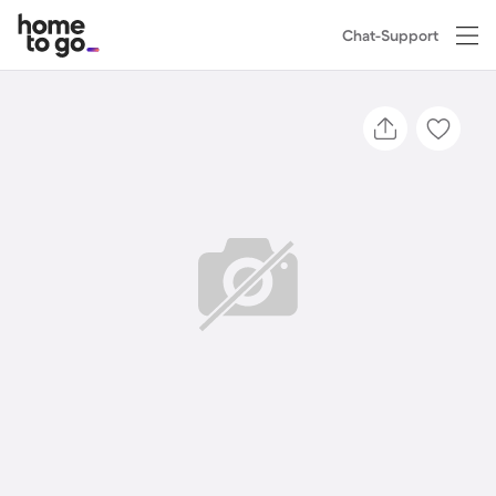
Chat-Support