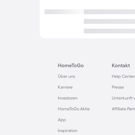
HomeToGo
Kontakt
Über uns
Help Center
Karriere
Presse
Investoren
Unterkunft 
HomeToGo Aktie
Affiliate Pa
App
Inspiration