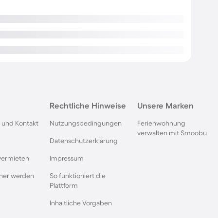
Rechtliche Hinweise
Unsere Marken
 und Kontakt
Nutzungsbedingungen
Ferienwohnung
verwalten mit Smoobu
Datenschutzerklärung
vermieten
Impressum
rtner werden
So funktioniert die
Plattform
Inhaltliche Vorgaben