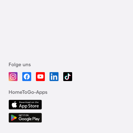
Folge uns
HomeToGo-Apps