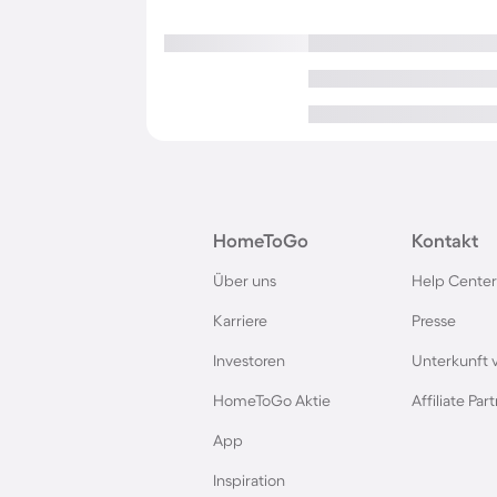
HomeToGo
Kontakt
Über uns
Help Center
Karriere
Presse
Investoren
Unterkunft 
HomeToGo Aktie
Affiliate Pa
App
Inspiration