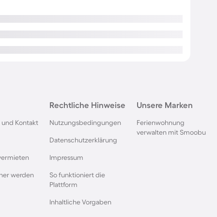
Rechtliche Hinweise
Unsere Marken
 und Kontakt
Nutzungsbedingungen
Ferienwohnung
verwalten mit Smoobu
Datenschutzerklärung
vermieten
Impressum
rtner werden
So funktioniert die
Plattform
Inhaltliche Vorgaben