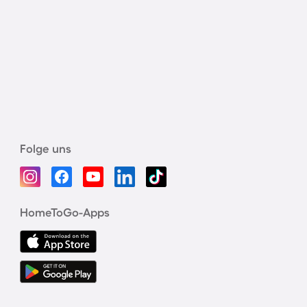
Folge uns
HomeToGo-Apps