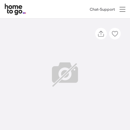
Chat-Support