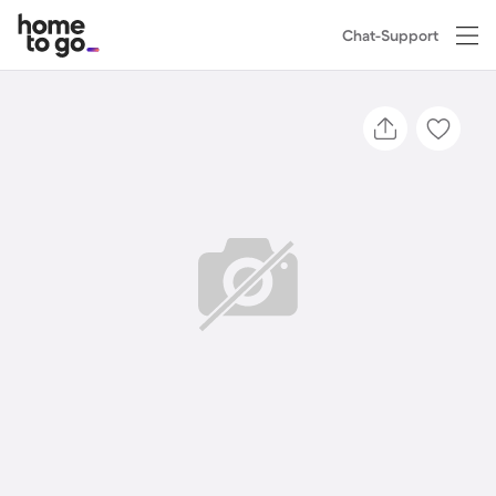
Chat-Support