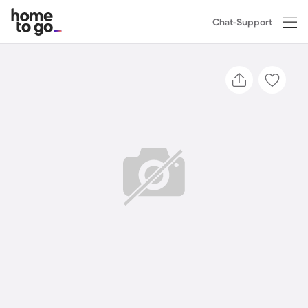
Chat-Support