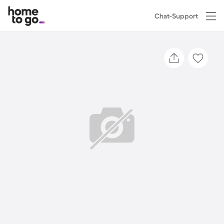
Chat-Support