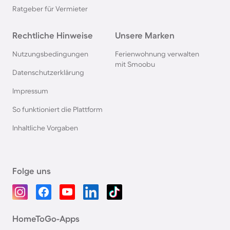
Ratgeber für Vermieter
Rechtliche Hinweise
Unsere Marken
Nutzungsbedingungen
Ferienwohnung verwalten
mit Smoobu
Datenschutzerklärung
Impressum
So funktioniert die Plattform
Inhaltliche Vorgaben
Folge uns
HomeToGo-Apps