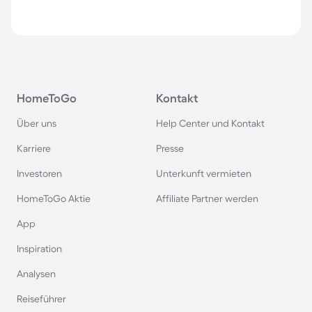
HomeToGo
Kontakt
Über uns
Help Center und Kontakt
Karriere
Presse
Investoren
Unterkunft vermieten
HomeToGo Aktie
Affiliate Partner werden
App
Inspiration
Analysen
Reiseführer