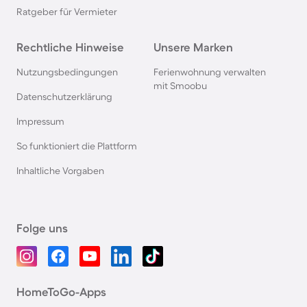
Ratgeber für Vermieter
Rechtliche Hinweise
Unsere Marken
Nutzungsbedingungen
Ferienwohnung verwalten
mit Smoobu
Datenschutzerklärung
Impressum
So funktioniert die Plattform
Inhaltliche Vorgaben
Folge uns
HomeToGo-Apps