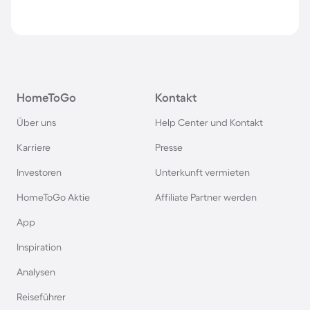
HomeToGo
Kontakt
Über uns
Help Center und Kontakt
Karriere
Presse
Investoren
Unterkunft vermieten
HomeToGo Aktie
Affiliate Partner werden
App
Inspiration
Analysen
Reiseführer