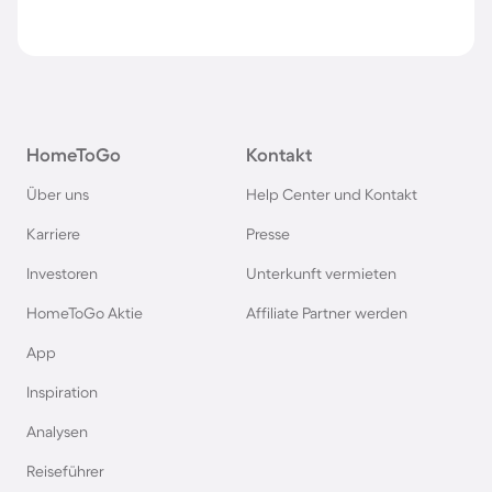
HomeToGo
Kontakt
Über uns
Help Center und Kontakt
Karriere
Presse
Investoren
Unterkunft vermieten
HomeToGo Aktie
Affiliate Partner werden
App
Inspiration
Analysen
Reiseführer