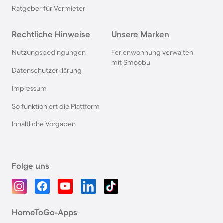
Ratgeber für Vermieter
Rechtliche Hinweise
Unsere Marken
Nutzungsbedingungen
Ferienwohnung verwalten
mit Smoobu
Datenschutzerklärung
Impressum
So funktioniert die Plattform
Inhaltliche Vorgaben
Folge uns
HomeToGo-Apps