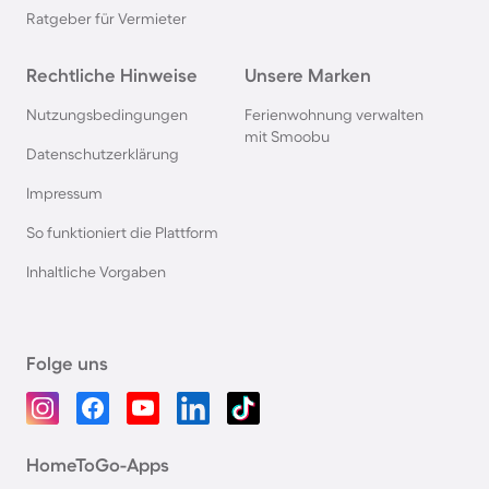
Ratgeber für Vermieter
Rechtliche Hinweise
Unsere Marken
Nutzungsbedingungen
Ferienwohnung verwalten
mit Smoobu
Datenschutzerklärung
Impressum
So funktioniert die Plattform
Inhaltliche Vorgaben
Folge uns
HomeToGo-Apps