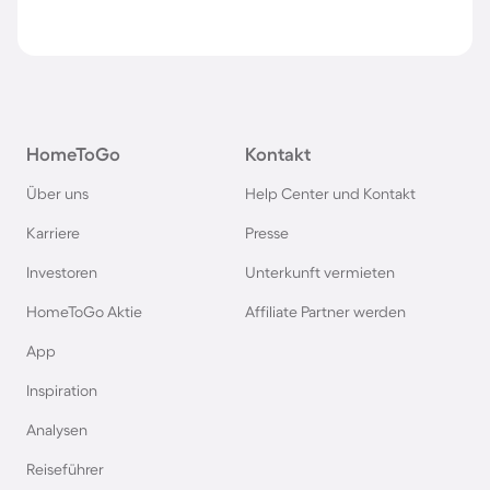
HomeToGo
Kontakt
Über uns
Help Center und Kontakt
Karriere
Presse
Investoren
Unterkunft vermieten
HomeToGo Aktie
Affiliate Partner werden
App
Inspiration
Analysen
Reiseführer