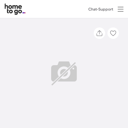
Chat-Support