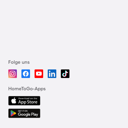
Folge uns
HomeToGo-Apps