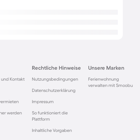
Rechtliche Hinweise
Unsere Marken
 und Kontakt
Nutzungsbedingungen
Ferienwohnung
verwalten mit Smoobu
Datenschutzerklärung
vermieten
Impressum
rtner werden
So funktioniert die
Plattform
Inhaltliche Vorgaben