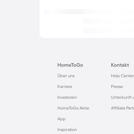
HomeToGo
Kontakt
Über uns
Help Center
Karriere
Presse
Investoren
Unterkunft 
HomeToGo Aktie
Affiliate Pa
App
Inspiration