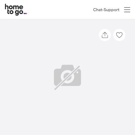
Chat-Support