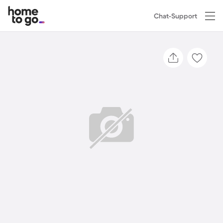
Chat-Support