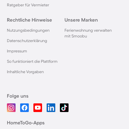
Ratgeber für Vermieter
Rechtliche Hinweise
Unsere Marken
Nutzungsbedingungen
Ferienwohnung verwalten
mit Smoobu
Datenschutzerklärung
Impressum
So funktioniert die Plattform
Inhaltliche Vorgaben
Folge uns
HomeToGo-Apps