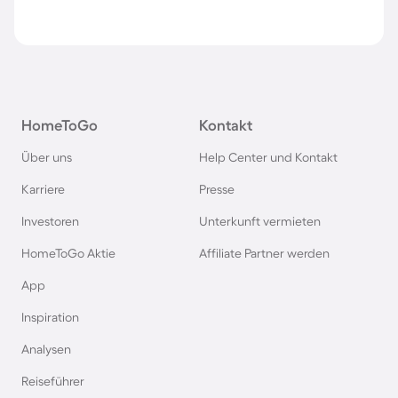
HomeToGo
Kontakt
Über uns
Help Center und Kontakt
Karriere
Presse
Investoren
Unterkunft vermieten
HomeToGo Aktie
Affiliate Partner werden
App
Inspiration
Analysen
Reiseführer