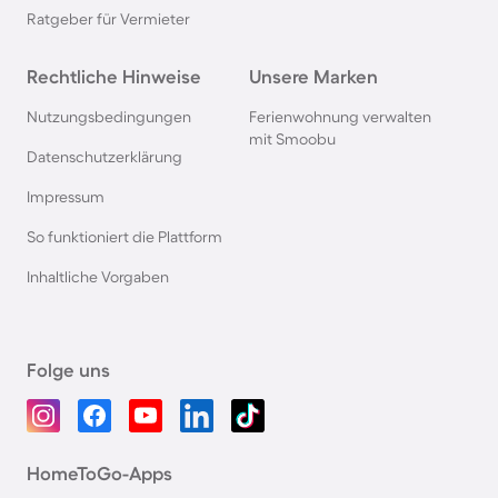
Ratgeber für Vermieter
Rechtliche Hinweise
Unsere Marken
Nutzungsbedingungen
Ferienwohnung verwalten
mit Smoobu
Datenschutzerklärung
Impressum
So funktioniert die Plattform
Inhaltliche Vorgaben
Folge uns
HomeToGo-Apps