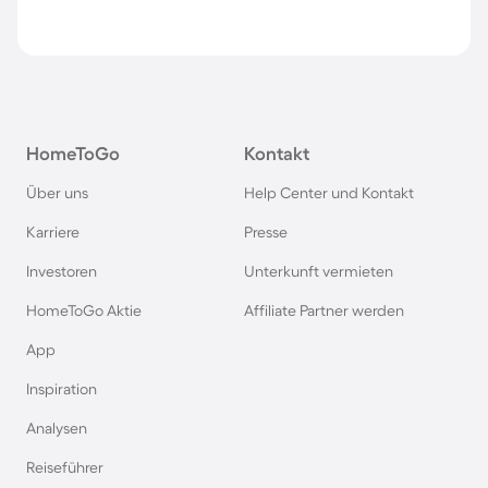
HomeToGo
Kontakt
Über uns
Help Center und Kontakt
Karriere
Presse
Investoren
Unterkunft vermieten
HomeToGo Aktie
Affiliate Partner werden
App
Inspiration
Analysen
Reiseführer