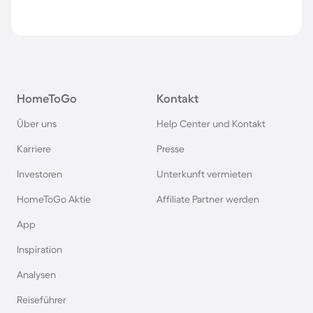
HomeToGo
Kontakt
Über uns
Help Center und Kontakt
Karriere
Presse
Investoren
Unterkunft vermieten
HomeToGo Aktie
Affiliate Partner werden
App
Inspiration
Analysen
Reiseführer