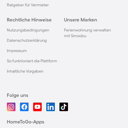
Ratgeber für Vermieter
Rechtliche Hinweise
Unsere Marken
Nutzungsbedingungen
Ferienwohnung verwalten
mit Smoobu
Datenschutzerklärung
Impressum
So funktioniert die Plattform
Inhaltliche Vorgaben
Folge uns
HomeToGo-Apps