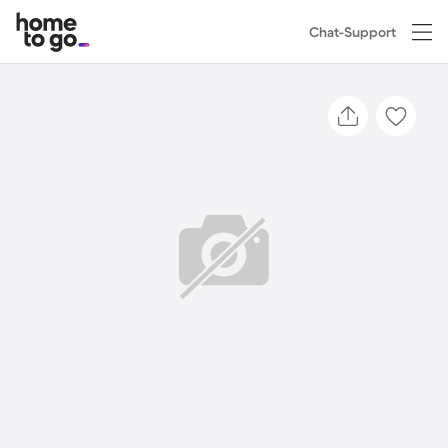
Chat-Support