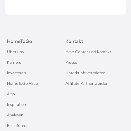
HomeToGo
Kontakt
Über uns
Help Center und Kontakt
Karriere
Presse
Investoren
Unterkunft vermieten
HomeToGo Aktie
Affiliate Partner werden
App
Inspiration
Analysen
Reiseführer