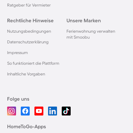
Ratgeber für Vermieter
Rechtliche Hinweise
Unsere Marken
Nutzungsbedingungen
Ferienwohnung verwalten
mit Smoobu
Datenschutzerklärung
Impressum
So funktioniert die Plattform
Inhaltliche Vorgaben
Folge uns
HomeToGo-Apps