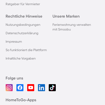
Ratgeber für Vermieter
Rechtliche Hinweise
Unsere Marken
Nutzungsbedingungen
Ferienwohnung verwalten
mit Smoobu
Datenschutzerklärung
Impressum
So funktioniert die Plattform
Inhaltliche Vorgaben
Folge uns
HomeToGo-Apps