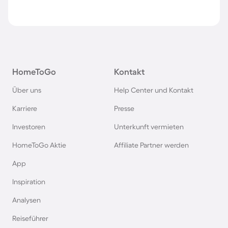
HomeToGo
Kontakt
Über uns
Help Center und Kontakt
Karriere
Presse
Investoren
Unterkunft vermieten
HomeToGo Aktie
Affiliate Partner werden
App
Inspiration
Analysen
Reiseführer