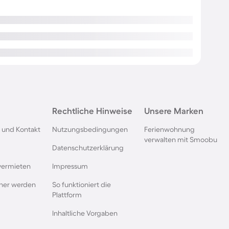
Rechtliche Hinweise
Unsere Marken
 und Kontakt
Nutzungsbedingungen
Ferienwohnung
verwalten mit Smoobu
Datenschutzerklärung
vermieten
Impressum
rtner werden
So funktioniert die
Plattform
Inhaltliche Vorgaben