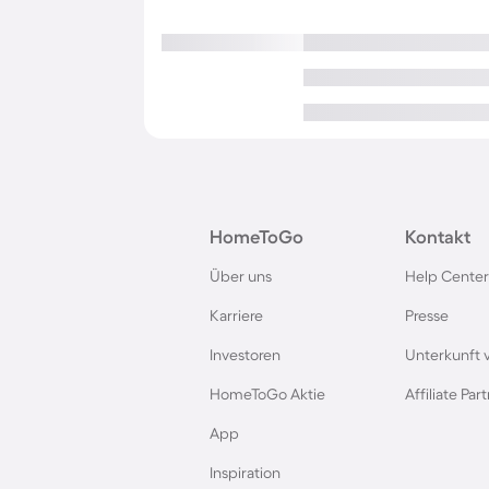
HomeToGo
Kontakt
Über uns
Help Center
Karriere
Presse
Investoren
Unterkunft 
HomeToGo Aktie
Affiliate Pa
App
Inspiration