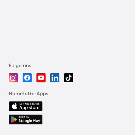
Folge uns
HomeToGo-Apps