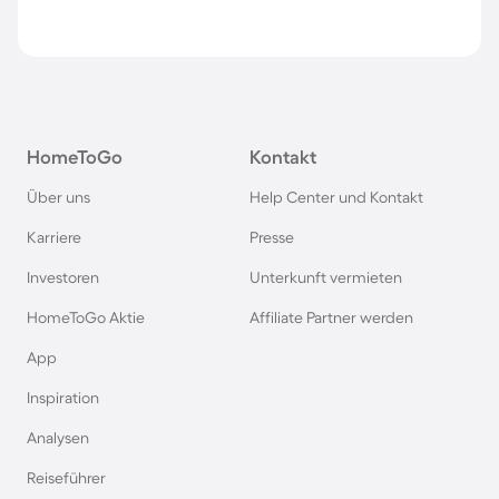
HomeToGo
Kontakt
Über uns
Help Center und Kontakt
Karriere
Presse
Investoren
Unterkunft vermieten
HomeToGo Aktie
Affiliate Partner werden
App
Inspiration
Analysen
Reiseführer