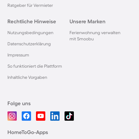
Ratgeber für Vermieter
Rechtliche Hinweise
Unsere Marken
Nutzungsbedingungen
Ferienwohnung verwalten
mit Smoobu
Datenschutzerklärung
Impressum
So funktioniert die Plattform
Inhaltliche Vorgaben
Folge uns
HomeToGo-Apps