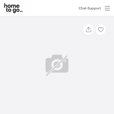
Chat-Support