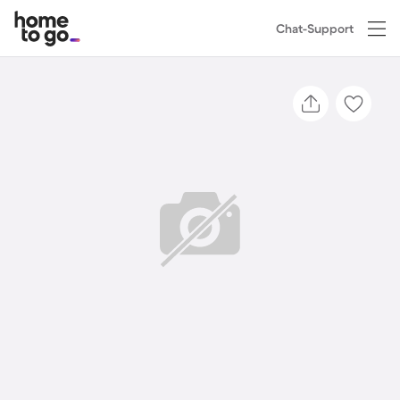
Chat-Support