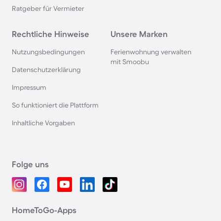
Ratgeber für Vermieter
Rechtliche Hinweise
Unsere Marken
Nutzungsbedingungen
Ferienwohnung verwalten
mit Smoobu
Datenschutzerklärung
Impressum
So funktioniert die Plattform
Inhaltliche Vorgaben
Folge uns
HomeToGo-Apps