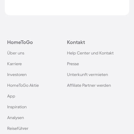
HomeToGo
Kontakt
Über uns
Help Center und Kontakt
Karriere
Presse
Investoren
Unterkunft vermieten
HomeToGo Aktie
Affiliate Partner werden
App
Inspiration
Analysen
Reiseführer