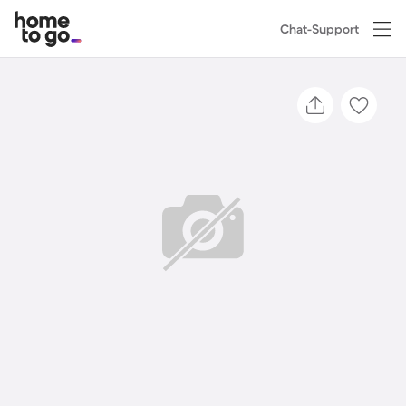
Chat-Support