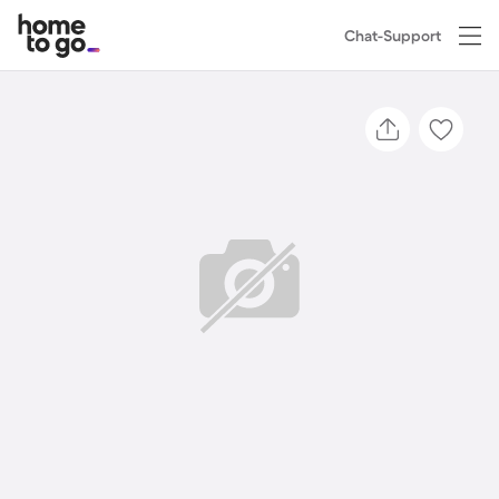
Chat-Support