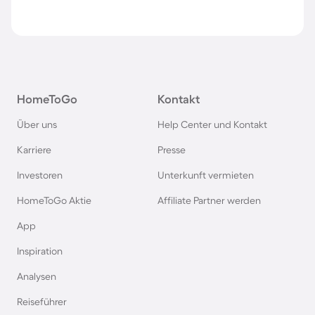
HomeToGo
Kontakt
Über uns
Help Center und Kontakt
Karriere
Presse
Investoren
Unterkunft vermieten
HomeToGo Aktie
Affiliate Partner werden
App
Inspiration
Analysen
Reiseführer