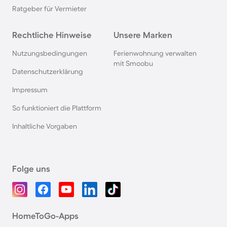
Ratgeber für Vermieter
Rechtliche Hinweise
Unsere Marken
Nutzungsbedingungen
Ferienwohnung verwalten
mit Smoobu
Datenschutzerklärung
Impressum
So funktioniert die Plattform
Inhaltliche Vorgaben
Folge uns
HomeToGo-Apps