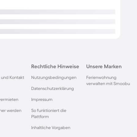
Rechtliche Hinweise
Unsere Marken
 und Kontakt
Nutzungsbedingungen
Ferienwohnung
verwalten mit Smoobu
Datenschutzerklärung
vermieten
Impressum
rtner werden
So funktioniert die
Plattform
Inhaltliche Vorgaben