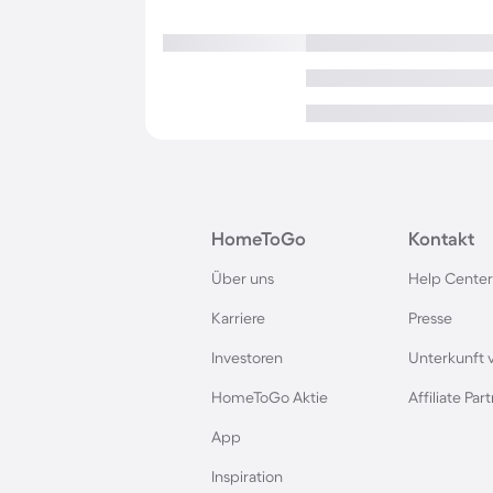
HomeToGo
Kontakt
Über uns
Help Center
Karriere
Presse
Investoren
Unterkunft 
HomeToGo Aktie
Affiliate Pa
App
Inspiration