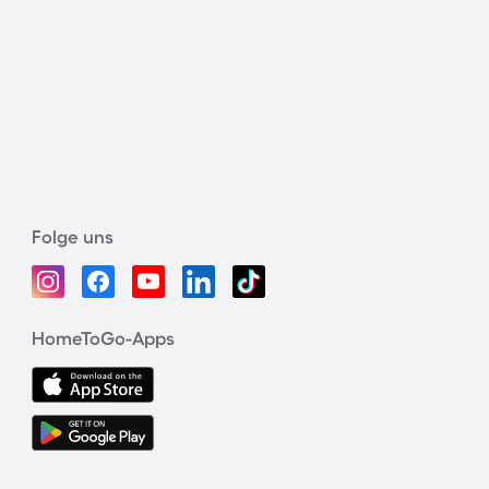
Folge uns
HomeToGo-Apps