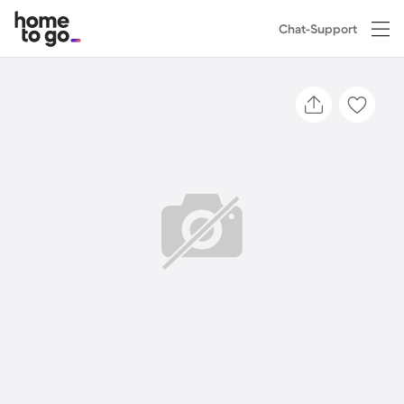
Chat-Support