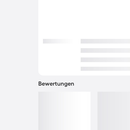
Bewertungen