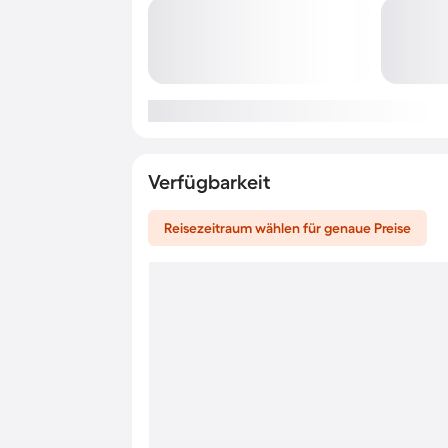
Verfügbarkeit
Reisezeitraum wählen für genaue Preise