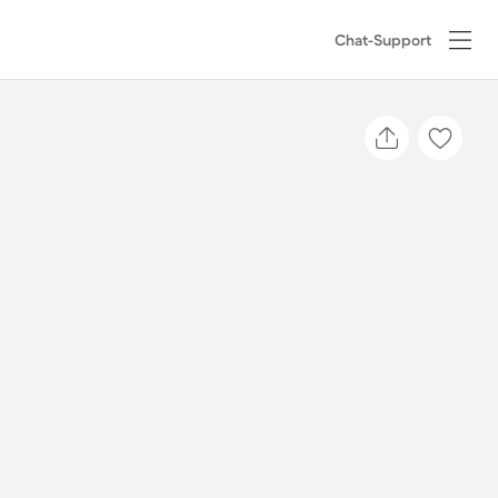
Chat-Support