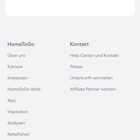
HomeToGo
Kontakt
Über uns
Help Center und Kontakt
Karriere
Presse
Investoren
Unterkunft vermieten
HomeToGo Aktie
Affiliate Partner werden
App
Inspiration
Analysen
Reiseführer