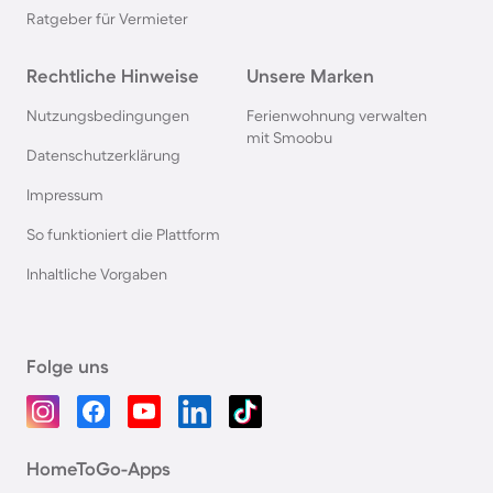
Ratgeber für Vermieter
Rechtliche Hinweise
Unsere Marken
Nutzungsbedingungen
Ferienwohnung verwalten
mit Smoobu
Datenschutzerklärung
Impressum
So funktioniert die Plattform
Inhaltliche Vorgaben
Folge uns
HomeToGo-Apps