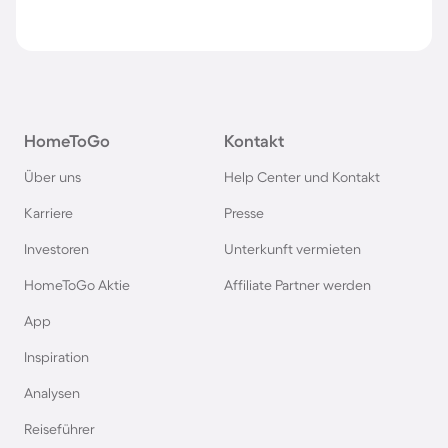
HomeToGo
Kontakt
Über uns
Help Center und Kontakt
Karriere
Presse
Investoren
Unterkunft vermieten
HomeToGo Aktie
Affiliate Partner werden
App
Inspiration
Analysen
Reiseführer