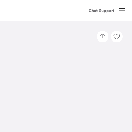
Chat-Support