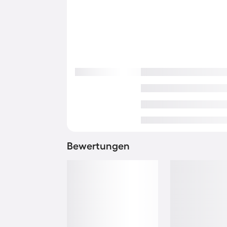
Bewertungen