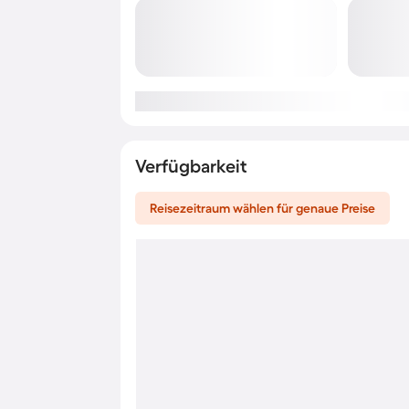
Verfügbarkeit
Reisezeitraum wählen für genaue Preise