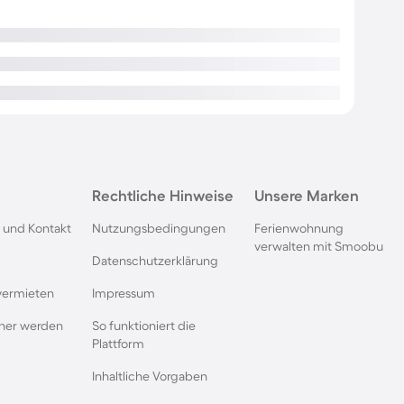
Rechtliche Hinweise
Unsere Marken
 und Kontakt
Nutzungsbedingungen
Ferienwohnung
verwalten mit Smoobu
Datenschutzerklärung
vermieten
Impressum
rtner werden
So funktioniert die
Plattform
Inhaltliche Vorgaben