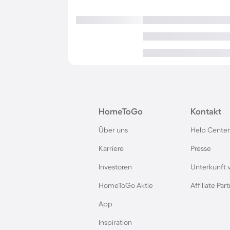
HomeToGo
Kontakt
Über uns
Help Center
Karriere
Presse
Investoren
Unterkunft 
HomeToGo Aktie
Affiliate Pa
App
Inspiration