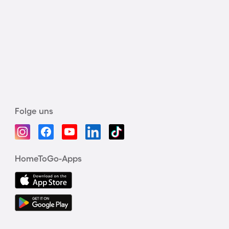
Folge uns
HomeToGo-Apps